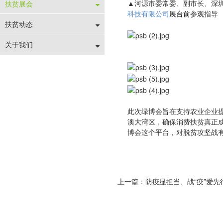
▲河源市委常委、副市长、深
扶贫展会
科技有限公司
展台前
参观指导
扶贫动态
关于我们
此次绿博会旨在支持农业企业
澳大湾区，确保消费扶贫真正
博会这个平台，对脱贫攻坚战
上一篇：防疫显担当、战“疫”爱