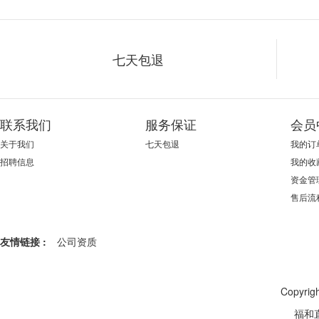
七天包退
联系我们
服务保证
会员
关于我们
七天包退
我的订
招聘信息
我的收
资金管
售后流
友情链接 :
公司资质
Copyr
福和