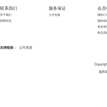
联系我们
服务保证
会员
关于我们
七天包退
我的订
招聘信息
我的收
资金管
售后流
友情链接 :
公司资质
Copyr
福和