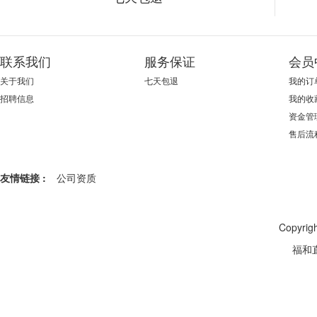
联系我们
服务保证
会员
关于我们
七天包退
我的订
招聘信息
我的收
资金管
售后流
友情链接 :
公司资质
Copyr
福和