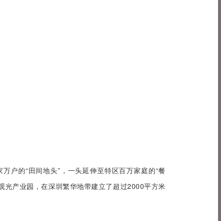
万户的“田间地头”，一头延伸至特区百万家庭的“餐
观光产业园，在深圳繁华地带建立了超过2000平方米