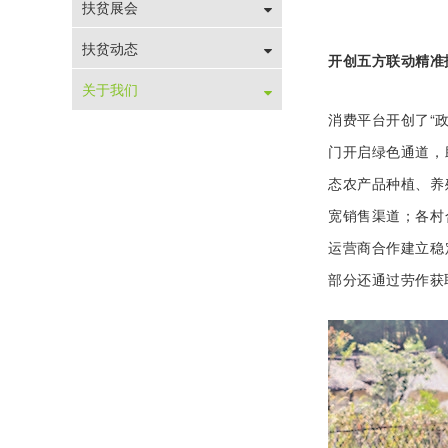
扶贫展会
扶贫动态
开创五方联动精准
关于我们
消费平台开创了“
门开启绿色通道，
态农产品种植、养
宽销售渠道；各村
运营商合作建立稳
部分还通过劳作获