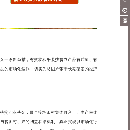
的又一创新举措，有效将和平县扶贫农产品有质量、有
产品的市场化运作，切实为贫困户带来长期稳定的经济
费扶贫产业基金，最直接增加村集体收入，让生产主体
起与贫困村、户的利益联结机制，真正实现以市场化行