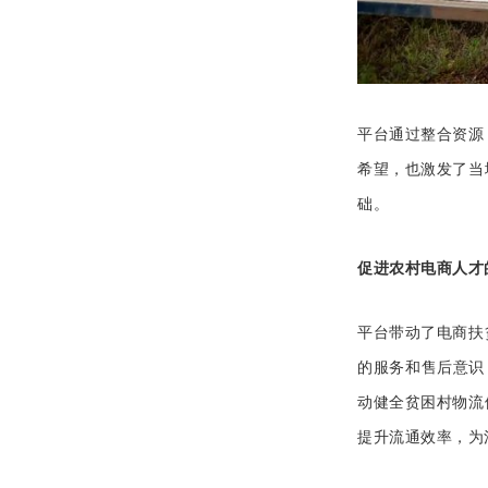
平台通过整合资源
希望，也激发了当
础。
促进农村电商人才
平台带动了电商扶
的服务和售后意识
动健全贫困村物流
提升流通效率，为