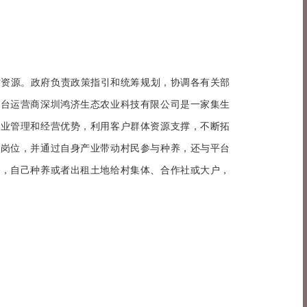
五方资源。政府负责政策指引和统筹规划，协调各有关部
平台运营商深圳鸿济生态农业科技有限公司是一家集生
专业管理和经营优势，利用客户群体资源支撑，不断拓
业岗位，并通过自身产业带动村民参与种养，还与平台
源，自己种养或者出租土地给村集体、合作社或大户，