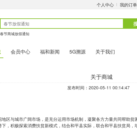
个人中心
我的订单
春节商城放假通知
城
会员中心
福和新闻
5G溯源
关于我们
关于商城
发布时间：2020-05-11 00:14:47
困地区与城市广阔市场，是充分运用市场机制，凝聚各方力量共同帮助贫
持下，积极探索消费扶贫新模式，结合和平县实际，联合和平县扶贫局，培