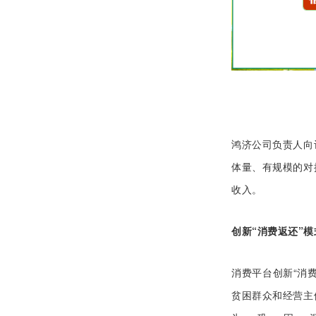
鸿济公司负责人向
体量、有规模的对
收入。
创新“消费返还”
消费平台创新“消
贫困群众和经营主