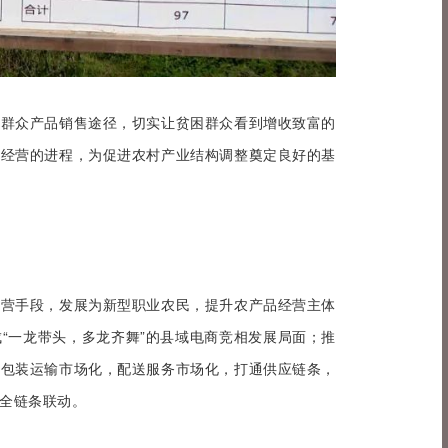
了群众产品销售途径，切实让贫困群众看到增收致富的
化经营的进程，为促进农村产业结构调整奠定良好的基
经营手段，发展为新型职业农民，提升农产品经营主体
“一龙带头，多龙齐舞”的县域电商竞相发展局面；推
行包装运输市场化，配送服务市场化，打通供应链条，
全链条联动。