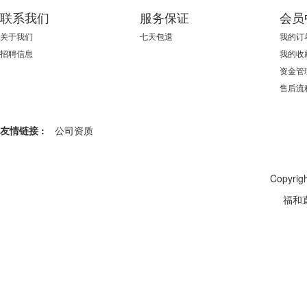
联系我们
服务保证
会员
关于我们
七天包退
我的订
招聘信息
我的收
资金管
售后流
友情链接 :
公司资质
Copyr
福和