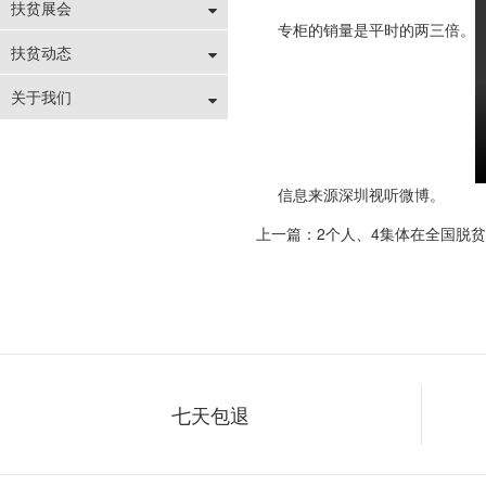
扶贫展会
专柜的销量是平时的两三倍。
扶贫动态
关于我们
信息来源深圳视听微博。
上一篇：2个人、4集体在全国脱
七天包退