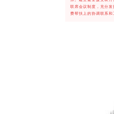
联席会议制度，充分发
费帮扶上的协调联系和