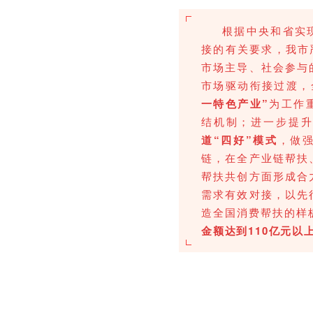
根据中央和省实
接的有关要求，我市
市场主导、社会参与
市场驱动衔接过渡，
一特色产业”
为工作
结机制；
进一步提升
道“四好”模式
，做
链，在全产业链帮扶
帮扶共创方面形成合
需求有效对接，以先
造全国消费帮扶的样
金额达到110亿元以