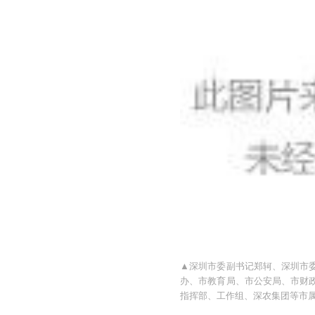
▲深圳市委副书记郑轲、深圳市
办、市教育局、市公安局、市财
指挥部、工作组、深农集团等市