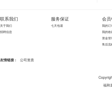
联系我们
服务保证
会员
关于我们
七天包退
我的订
招聘信息
我的收
资金管
售后流
友情链接 :
公司资质
Copyr
福和