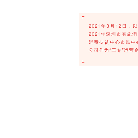
2021年3月12日，以
2021年深圳市实施
消费扶贫中心市民中
公司作为“三专”运营