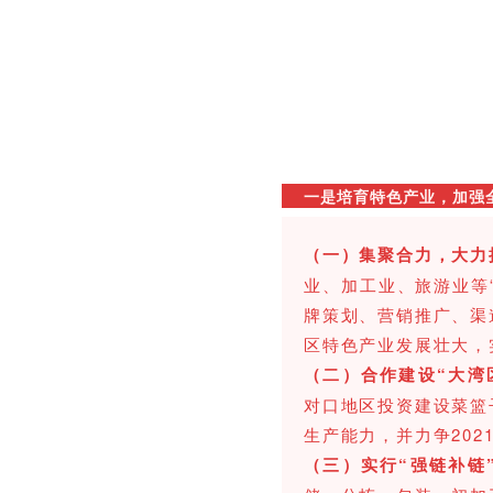
一是培育特色产业，加强
（一）集聚合力，大力
业、加工业、旅游业等
牌策划、营销推广、渠
区特色产业发展壮大，
（二）合作建设“大湾
对口地区投资建设菜篮
生产能力，并力争202
（三）实行“强链补链