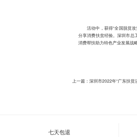
活动中，获得“全国脱贫
分享消费扶贫经验。
深圳市总
消费帮扶助力特色产业发展战
上一篇：深圳市2022年“广东扶
七天包退