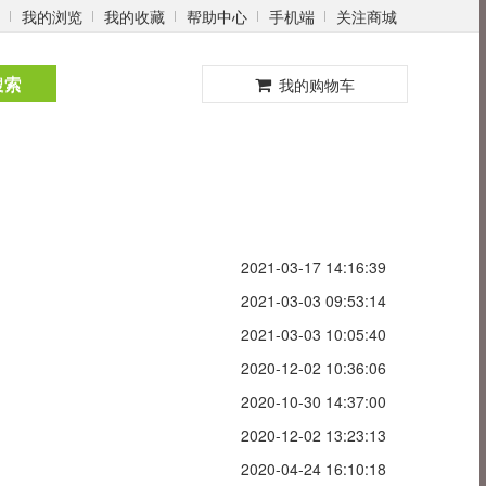
我的浏览
我的收藏
帮助中心
手机端
关注商城
0
搜索
我的购物车
2021-03-17 14:16:39
2021-03-03 09:53:14
2021-03-03 10:05:40
2020-12-02 10:36:06
2020-10-30 14:37:00
2020-12-02 13:23:13
2020-04-24 16:10:18