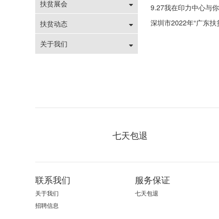
扶贫展会
9.27我在印力中心与
深圳市2022年“广东
扶贫动态
关于我们
七天包退
联系我们
服务保证
关于我们
七天包退
招聘信息