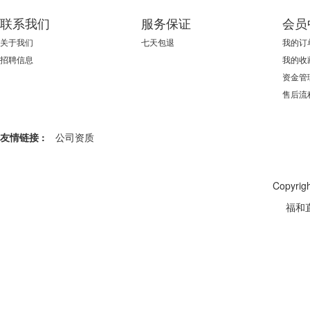
联系我们
服务保证
会员
关于我们
七天包退
我的订
招聘信息
我的收
资金管
售后流
友情链接 :
公司资质
Copyr
福和